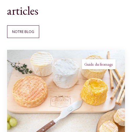
articles
NOTRE BLOG
Guide du fromage