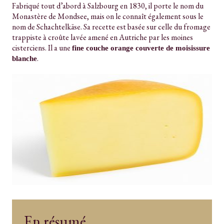
Fabriqué tout d’abord à Salzbourg en 1830, il porte le nom du
Monastère de Mondsee, mais on le connaît également sous le
nom de Schachtelkäse. Sa recette est basée sur celle du fromage
trappiste à croûte lavée amené en Autriche par les moines
cisterciens. Il a une
fine couche orange couverte de moisissure
.
blanche
En résumé