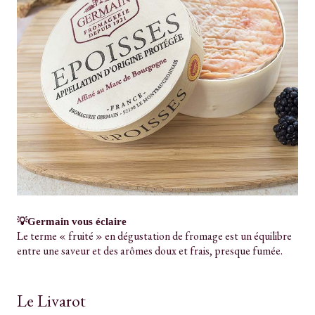
💡Germain vous éclaire
Le terme « fruité » en dégustation de fromage est un équilibre
entre une saveur et des arômes doux et frais, presque fumée.
Le Livarot