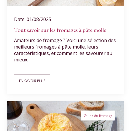
Date: 01/08/2025
Tout savoir sur les fromages à pâte molle
Amateurs de fromage ? Voici une sélection des
meilleurs fromages à pâte molle, leurs
caractéristiques, et comment les savourer au
mieux.
EN SAVOIR PLUS
Guide du fromage