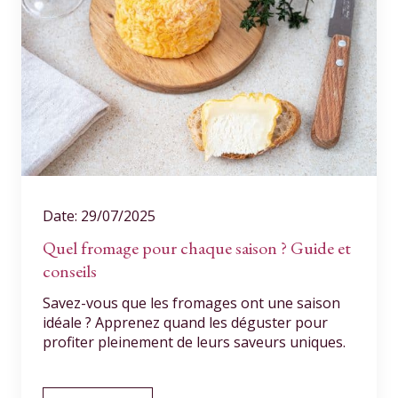
Date: 29/07/2025
Quel fromage pour chaque saison ? Guide et
conseils
Savez-vous que les fromages ont une saison
idéale ? Apprenez quand les déguster pour
profiter pleinement de leurs saveurs uniques.