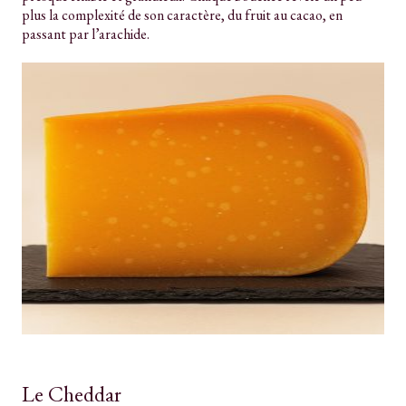
plus la complexité de son caractère, du fruit au cacao, en
passant par l’arachide.
Le Cheddar