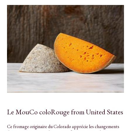
Le MouCo coloRouge from United States
Ce fromage originaire du Colorado apprécie les changements