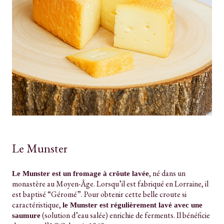
Le Munster
, né dans un
Le Munster est un fromage à crôute lavée
monastère au Moyen-Âge. Lorsqu’il est fabriqué en Lorraine, il
est baptisé “Géromé”. Pour obtenir cette belle croute si
caractéristique,
le Munster est régulièrement lavé avec une
(solution d’eau salée) enrichie de ferments. Il bénéficie
saumure