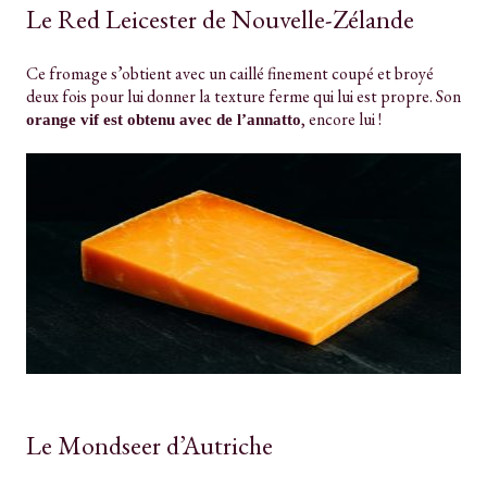
Le Red Leicester de Nouvelle-Zélande
Ce fromage s’obtient avec un caillé finement coupé et broyé
deux fois pour lui donner la texture ferme qui lui est propre. Son
, encore lui !
orange vif est obtenu avec de l’annatto
Le Mondseer d’Autriche