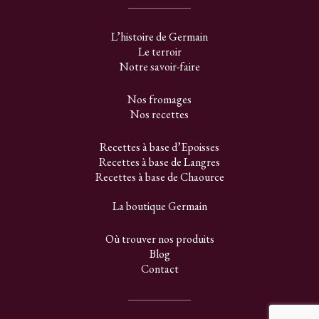
L’histoire de Germain
Le terroir
Notre savoir-faire
Nos fromages
Nos recettes
Recettes à base d’Epoisses
Recettes à base de Langres
Recettes à base de Chaource
La boutique Germain
Où trouver nos produits
Blog
Contact