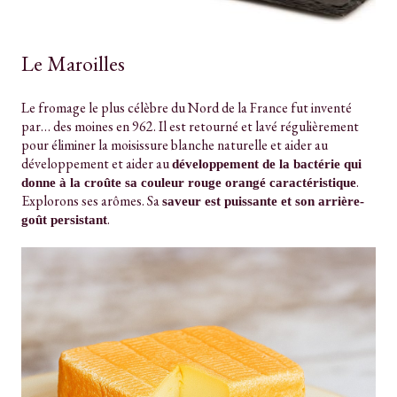
Le Maroilles
Le fromage le plus célèbre du Nord de la France fut inventé
par… des moines en 962. Il est retourné et lavé régulièrement
pour éliminer la moisissure blanche naturelle et aider au
développement et aider au
développement de la bactérie qui
.
donne à la croûte sa couleur rouge orangé caractéristique
Explorons ses arômes. Sa
saveur est puissante et son arrière-
.
goût persistant