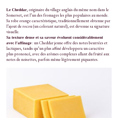
, originaire du village anglais du même nom dans le
Le Cheddar
Somerset, est l’un des fromages les plus populaires au monde.
Sa robe orange caractéristique, traditionnellement obtenue par
l’ajout de rocou (un colorant naturel), est devenue sa signature
visuelle.
Sa texture dense et sa saveur évoluent considérablement
: un Cheddar jeune offre des notes beurrées et
avec l’affinage
lactiques, tandis qu’un plus affiné développera un caractère
plus prononcé, avec des arômes complexes allant du fruité aux
notes de noisettes, parfois même légèrement piquantes.