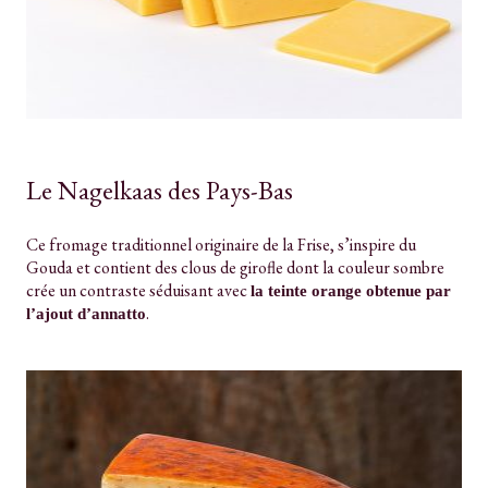
Le Nagelkaas des Pays-Bas
Ce fromage traditionnel originaire de la Frise, s’inspire du
Gouda et contient des clous de girofle dont la couleur sombre
crée un contraste séduisant avec
la teinte orange obtenue par
.
l’ajout d’annatto