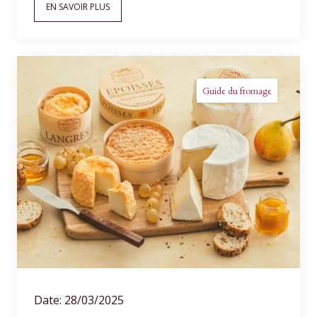
EN SAVOIR PLUS
Guide du fromage
Date: 28/03/2025