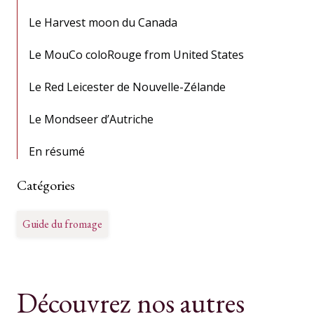
Le Harvest moon du Canada
Le MouCo coloRouge from United States
Le Red Leicester de Nouvelle-Zélande
Le Mondseer d’Autriche
En résumé
Catégories
Guide du fromage
Découvrez nos autres