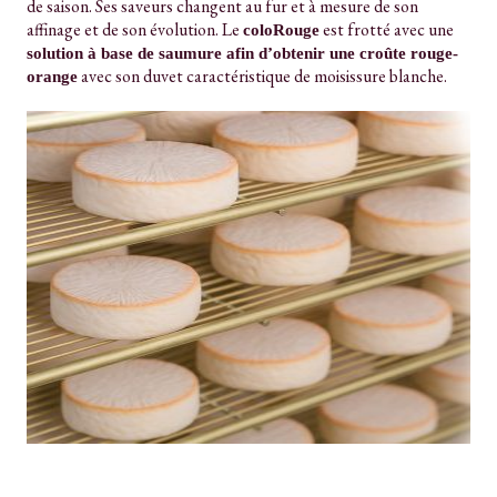
de saison. Ses saveurs changent au fur et à mesure de son
affinage et de son évolution. Le
est frotté avec une
coloRouge
solution à base de saumure afin d’obtenir une croûte rouge-
avec son duvet caractéristique de moisissure blanche.
orange