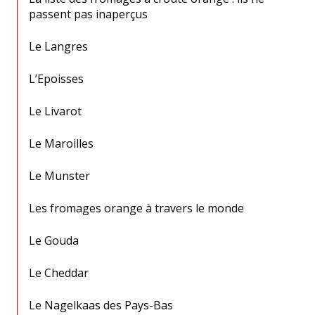
passent pas inaperçus
Le Langres
L’Epoisses
Le Livarot
Le Maroilles
Le Munster
Les fromages orange à travers le monde
Le Gouda
Le Cheddar
Le Nagelkaas des Pays-Bas