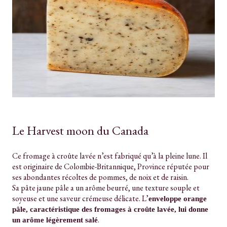
Le Harvest moon du Canada
Ce fromage à croûte lavée n’est fabriqué qu’à la pleine lune. Il
est originaire de Colombie-Britannique, Province réputée pour
ses abondantes récoltes de pommes, de noix et de raisin.
Sa pâte jaune pâle a un arôme beurré, une texture souple et
soyeuse et une saveur crémeuse délicate. L’
enveloppe orange
pâle, caractéristique des fromages à croûte lavée, lui donne
.
un arôme légèrement salé