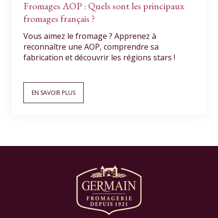
Fromages AOP : Quels sont les principaux
fromages français ?
Vous aimez le fromage ? Apprenez à
reconnaître une AOP, comprendre sa
fabrication et découvrir les régions stars !
EN SAVOIR PLUS