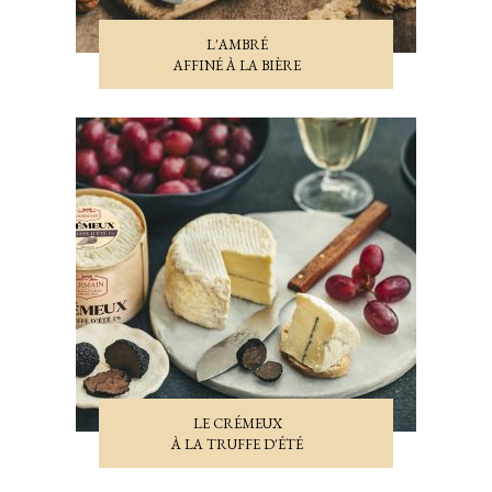
L'AMBRÉ
AFFINÉ À LA BIÈRE
LE CRÉMEUX
À LA TRUFFE D'ÉTÉ