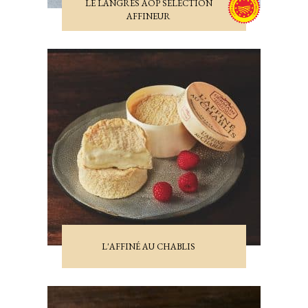
LE LANGRES AOP SÉLECTION
AFFINEUR
L'AFFINÉ AU CHABLIS