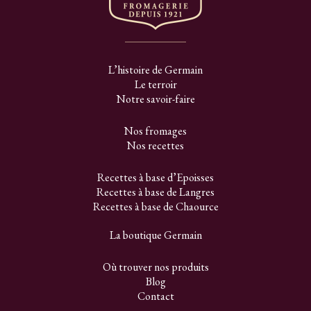
L’histoire de Germain
Le terroir
Notre savoir-faire
Nos fromages
Nos recettes
Recettes à base d’Epoisses
Recettes à base de Langres
Recettes à base de Chaource
La boutique Germain
Où trouver nos produits
Blog
Contact