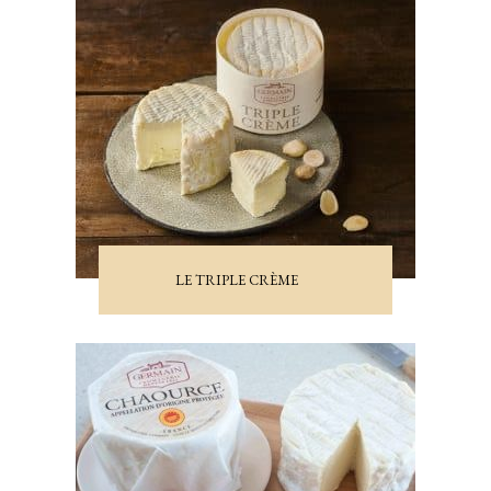
LE TRIPLE CRÈME