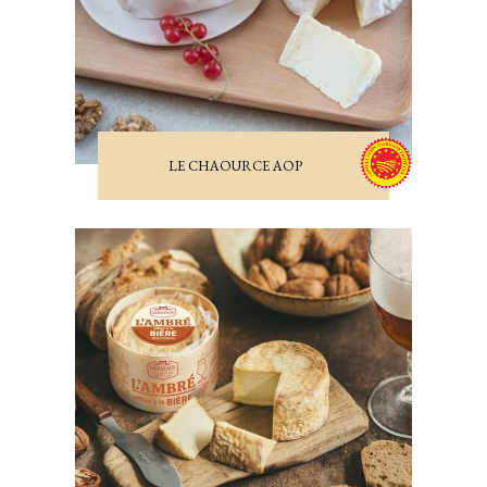
LE CHAOURCE AOP