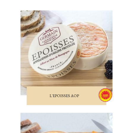
L'EPOISSES AOP