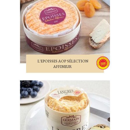
L'EPOISSES AOP SÉLECTION
AFFINEUR