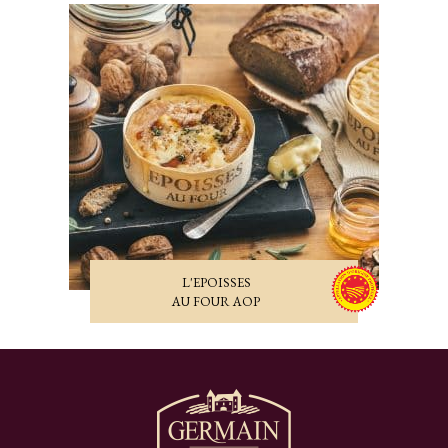
L'EPOISSES
AU FOUR AOP