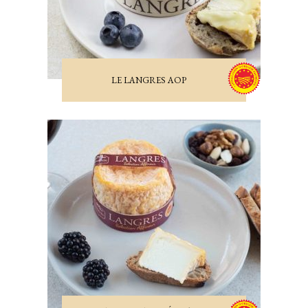
LE LANGRES AOP