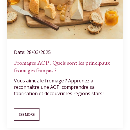
Date: 28/03/2025
Fromages AOP : Quels sont les principaux
fromages français ?
Vous aimez le fromage ? Apprenez à
reconnaître une AOP, comprendre sa
fabrication et découvrir les régions stars !
SEE MORE