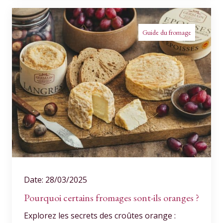
Guide du fromage
Date: 28/03/2025
Pourquoi certains fromages sont-ils oranges ?
Explorez les secrets des croûtes orange :