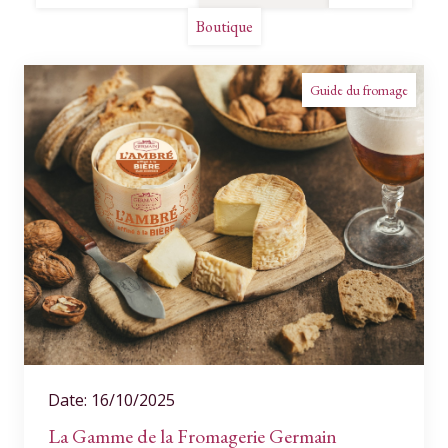
Boutique
Guide du fromage
Date: 16/10/2025
La Gamme de la Fromagerie Germain