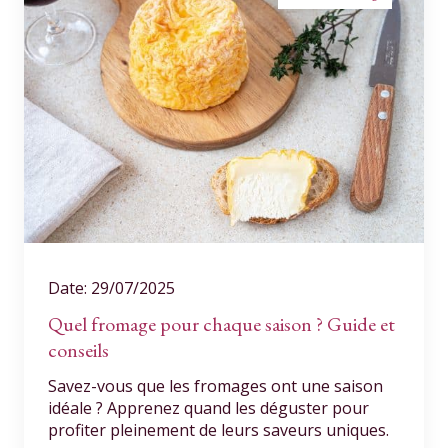
Date: 29/07/2025
Quel fromage pour chaque saison ? Guide et
conseils
Savez-vous que les fromages ont une saison
idéale ? Apprenez quand les déguster pour
profiter pleinement de leurs saveurs uniques.