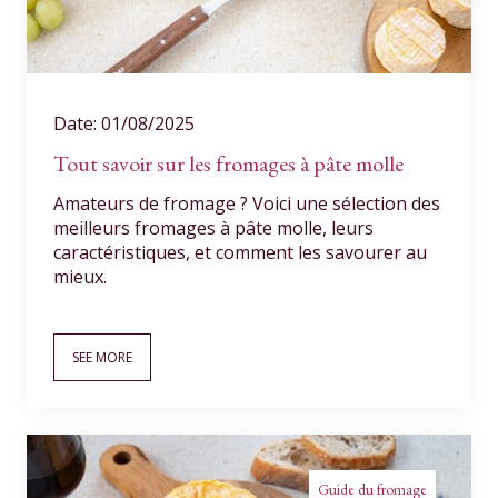
Date: 01/08/2025
Tout savoir sur les fromages à pâte molle
Amateurs de fromage ? Voici une sélection des
meilleurs fromages à pâte molle, leurs
caractéristiques, et comment les savourer au
mieux.
SEE MORE
Guide du fromage