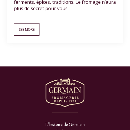
ferments, épices, traditions. Le fromage n’aura
plus de secret pour vous.
SEE MORE
L’histoire de Germain