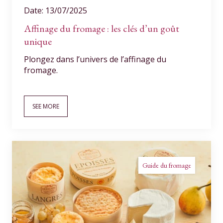
Date: 13/07/2025
Affinage du fromage : les clés d’un goût
unique
Plongez dans l’univers de l’affinage du
fromage.
SEE MORE
Guide du fromage