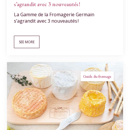
s’agrandit avec 3 nouveautés !
La Gamme de la Fromagerie Germain
s’agrandit avec 3 nouveautés !
SEE MORE
Guide du fromage