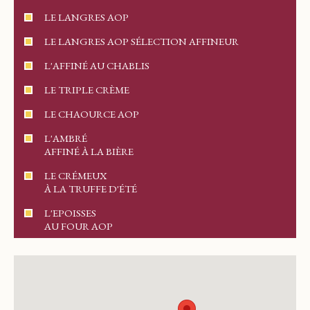
LE LANGRES AOP
LE LANGRES AOP SÉLECTION AFFINEUR
L'AFFINÉ AU CHABLIS
LE TRIPLE CRÈME
LE CHAOURCE AOP
L'AMBRÉ
AFFINÉ À LA BIÈRE
LE CRÉMEUX
À LA TRUFFE D'ÉTÉ
L'EPOISSES
AU FOUR AOP