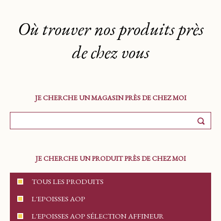
Où trouver nos produits près
de chez vous
JE CHERCHE UN MAGASIN PRÈS DE CHEZ MOI
JE CHERCHE UN PRODUIT PRÈS DE CHEZ MOI
TOUS LES PRODUITS
L'EPOISSES AOP
L'EPOISSES AOP SÉLECTION AFFINEUR