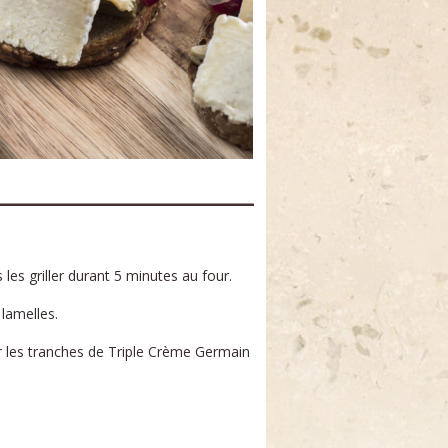
 les griller durant 5 minutes au four.
lamelles.
ner les tranches de Triple Crème Germain