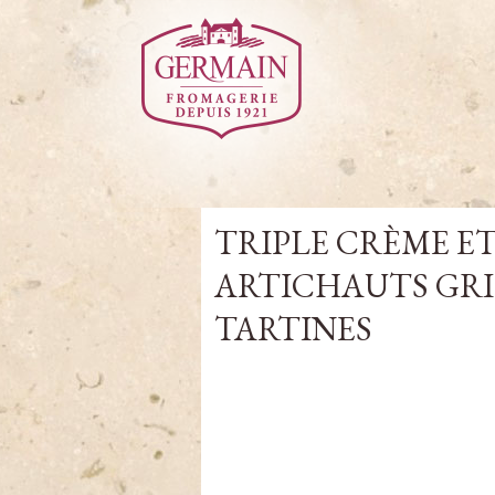
TRIPLE CRÈME E
ARTICHAUTS GRI
TARTINES