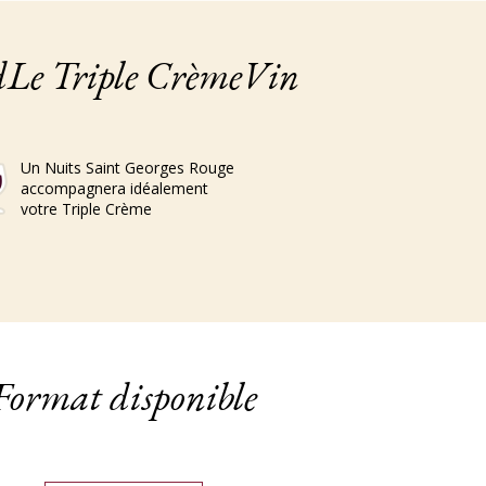
dLe Triple CrèmeVin
Un Nuits Saint Georges Rouge
accompagnera idéalement
votre Triple Crème
Format disponible