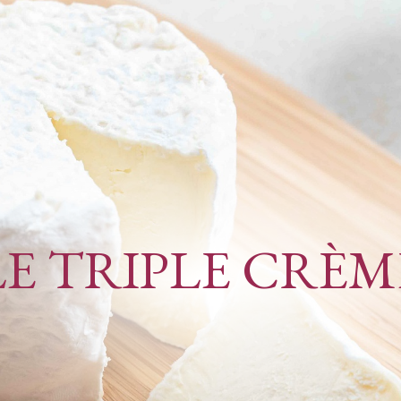
LE TRIPLE CRÈM