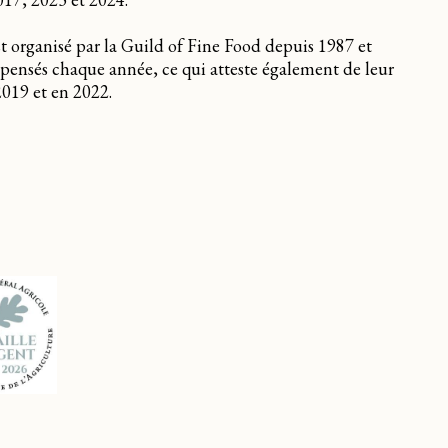
 organisé par la Guild of Fine Food depuis 1987 et
mpensés chaque année, ce qui atteste également de leur
2019 et en 2022.