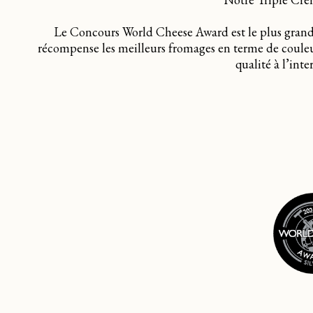
Le Concours World Cheese Award est le plus grand 
récompense les meilleurs fromages en terme de couleur
qualité à l’int