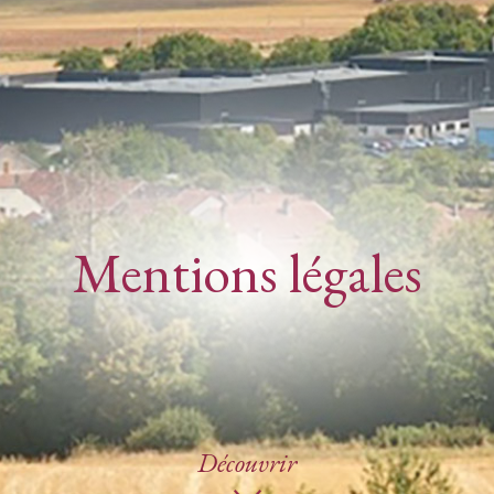
Mentions légales
Découvrir