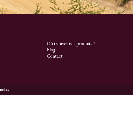
Où trouver nos produits ?
Blog
Contact
nelles