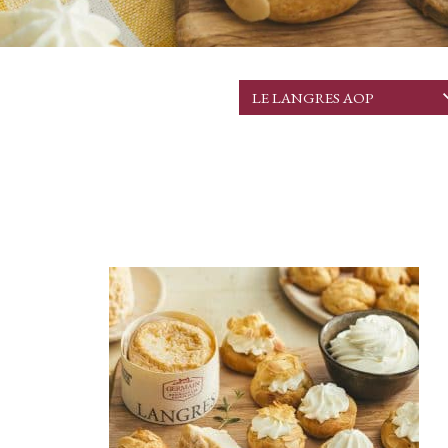
LE LANGRES AOP