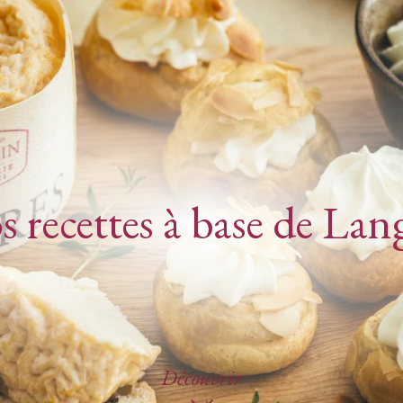
 recettes à base de Lan
Découvrir