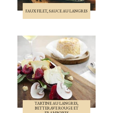
FAUX FILET, SAUCE AU LANGRES
TARTINE AU LANGRES,
BETTERAVE ROUGE ET
FRAMBOISES