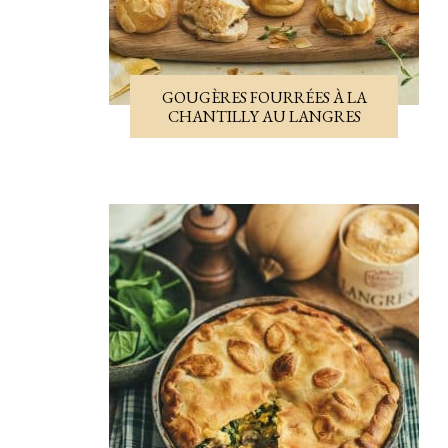
GOUGÈRES FOURRÉES À LA
CHANTILLY AU LANGRES