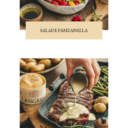
SALADE PANZANELLA