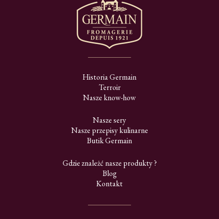
Historia Germain
Terroir
Nasze know-how
Nasze sery
Nasze przepisy kulinarne
Butik Germain
Gdzie znależć nasze produkty ?
Blog
Kontakt