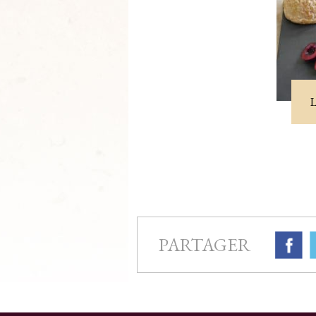
PARTAGER