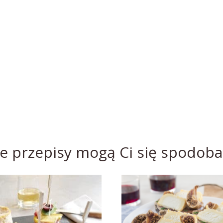
e przepisy mogą Ci się spodoba