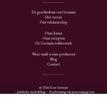
De geschiedenis van Germain
Het terroir
Ons vakmanschap
Onze kazen
Onze recepten
De Germain webboetiek
Waar vindt u onze producten
Blog
Contact
@ 2026 Kaas Germain
Juridische mededeling
Bescherming van persoonsgegevens