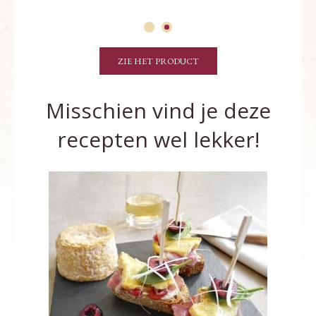
ZIE HET PRODUCT
Misschien vind je deze
recepten wel lekker!