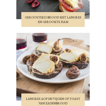
GEROOSTERD BROOD MET LANGRES
EN GEROOKTE HAM
LANGRES AOP EN VIJGEN OP TOAST
VAN ZADENBROOD