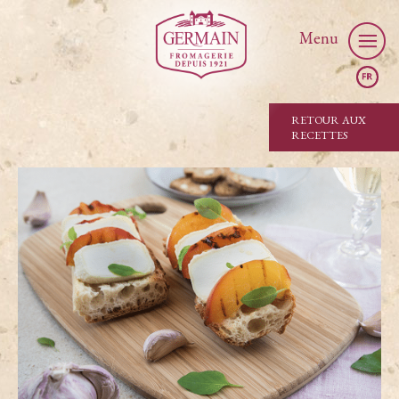
Menu
RETOUR AUX
RECETTES