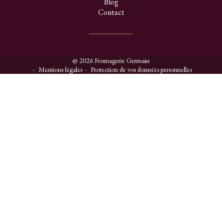
Blog
Contact
@ 2026 Fromagerie Germain
Mentions légales
Protection de vos données personnelles