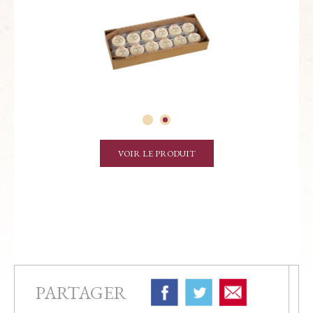
VOIR LE PRODUIT
PARTAGER