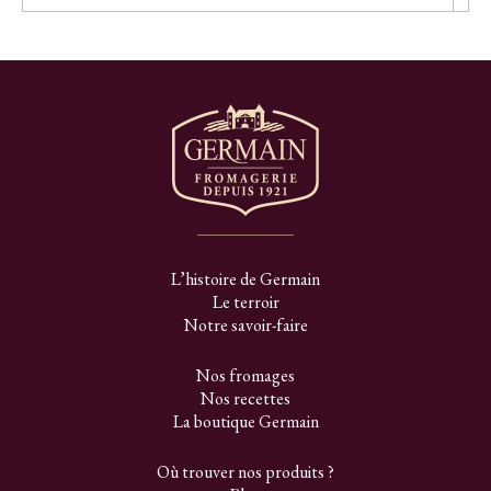
L’histoire de Germain
Le terroir
Notre savoir-faire
Nos fromages
Nos recettes
La boutique Germain
Où trouver nos produits ?