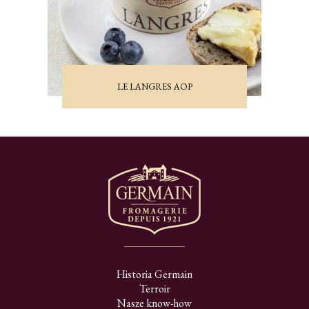
LE LANGRES AOP
Historia Germain
Terroir
Nasze know-how