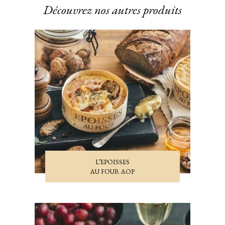
Découvrez nos autres produits
L’EPOISSES
AU FOUR AOP