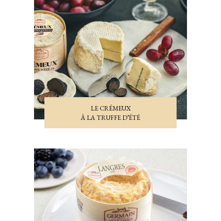
LE CRÉMEUX
À LA TRUFFE D’ÉTÉ