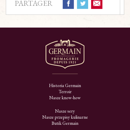
PARTAGER
Historia Germain
Terroir
Nasze know-how
Nasze sery
Nasze przepisy kulinarne
Butik Germain