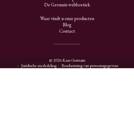
De Germain webboetiek
Waar vindt u onze producten
Blog
Contact
@ 2026 Kaas Germain
Juridische mededeling
Bescherming van persoonsgegevens