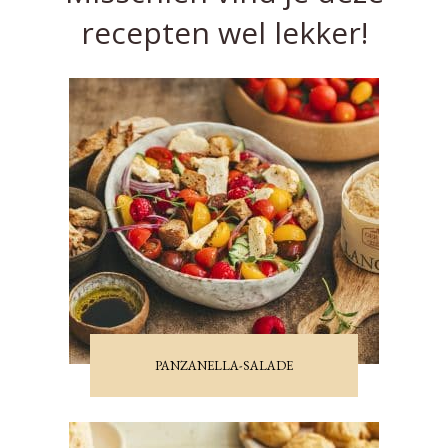
recepten wel lekker!
PANZANELLA-SALADE