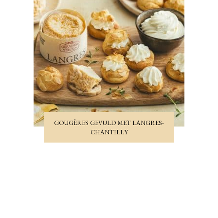
GOUGÈRES GEVULD MET LANGRES-
CHANTILLY