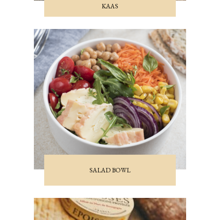
KAAS
SALAD BOWL