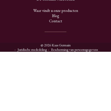
Waar vindt u onze producten
Blog
Contact
@ 2026 Kaas Germain
Juridische mededeling
Bescherming van persoonsgegevens