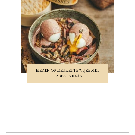
EIEREN OP MEURETTE WIJZE MET
EPOISSES KAAS