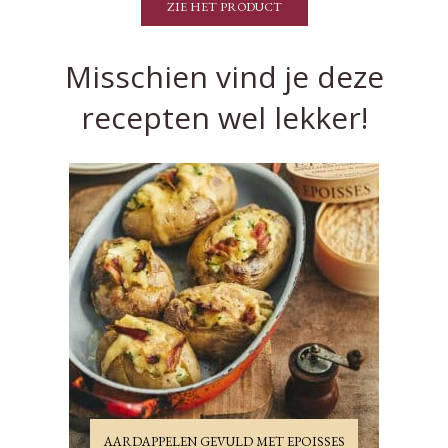
ZIE HET PRODUCT
Misschien vind je deze
recepten wel lekker!
AARDAPPELEN GEVULD MET EPOISSES