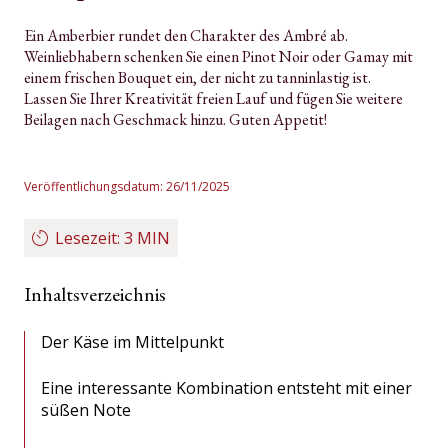
Ein Amberbier rundet den Charakter des Ambré ab.
Weinliebhabern schenken Sie einen Pinot Noir oder Gamay mit
einem frischen Bouquet ein, der nicht zu tanninlastig ist.
Lassen Sie Ihrer Kreativität freien Lauf und fügen Sie weitere
Beilagen nach Geschmack hinzu. Guten Appetit!
Veröffentlichungsdatum: 26/11/2025
Lesezeit: 3 MIN
Inhaltsverzeichnis
Der Käse im Mittelpunkt
Eine interessante Kombination entsteht mit einer
süßen Note