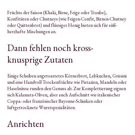
Früchte der Saison (Khaki, Birne, Feige oder Traube),
Konfitüren oder Chutneys (wie Feigen-Confit, Birnen-Chutney
oder Quittenbrot) und flüssiger Honig bieten sich für süß-
herzhafte Mischungen an.
Dann fehlen noch kross-
knusprige Zutaten
Einige Scheiben angetoastetes Körnerbrot, Lebkuchen, Grissini
und eine Handvoll Trockenfrüchte wie Pistazien, Mandeln oder
Haselnüsse runden den Genuss ab. Zur Komplettierung eignen
sich Kalamata-Oliven, aber auch Aufschnitt wie italienischer
Coppa- oder französischer Bayonne-Schinken oder
luftgetrocknete Wurstspezialitäten.
Anrichten