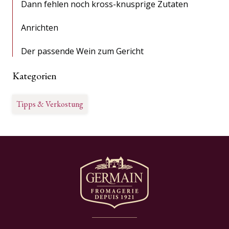
Dann fehlen noch kross-knusprige Zutaten
Anrichten
Der passende Wein zum Gericht
Kategorien
Tipps & Verkostung