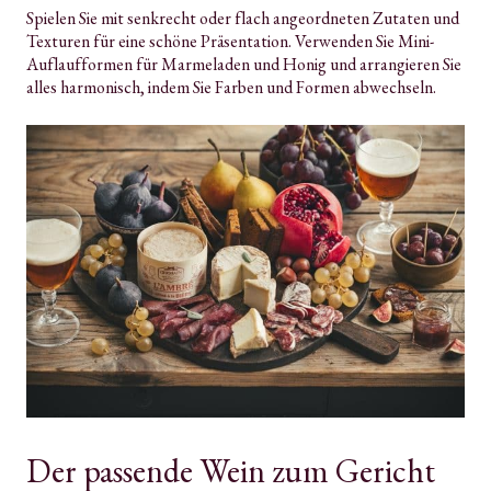
Spielen Sie mit senkrecht oder flach angeordneten Zutaten und
Texturen für eine schöne Präsentation. Verwenden Sie Mini-
Auflaufformen für Marmeladen und Honig und arrangieren Sie
alles harmonisch, indem Sie Farben und Formen abwechseln.
Der passende Wein zum Gericht